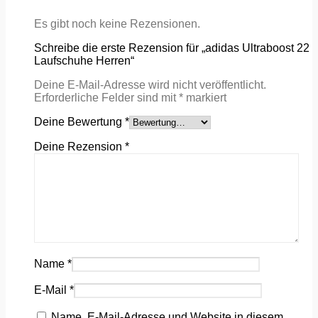
Es gibt noch keine Rezensionen.
Schreibe die erste Rezension für „adidas Ultraboost 22
Laufschuhe Herren“
Deine E-Mail-Adresse wird nicht veröffentlicht.
Erforderliche Felder sind mit
*
markiert
Deine Bewertung
*
Deine Rezension
*
Name
*
E-Mail
*
Name, E-Mail-Adresse und Website in diesem