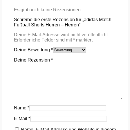
Es gibt noch keine Rezensionen.
Schreibe die erste Rezension für „adidas Match
Fußball Shorts Herren – Herren“
Deine E-Mail-Adresse wird nicht veröffentlicht.
Erforderliche Felder sind mit
*
markiert
Deine Bewertung
*
Deine Rezension
*
Name
*
E-Mail
*
Name, E-Mail-Adresse und Website in diesem