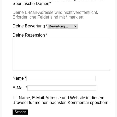
Sporttasche Damen“
Deine E-Mail-Adresse wird nicht veröffentlicht.
Erforderliche Felder sind mit
*
markiert
Deine Bewertung
*
Deine Rezension
*
Name
*
E-Mail
*
Name, E-Mail-Adresse und Website in diesem
Browser für meinen nächsten Kommentar speichern.