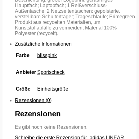
Hauptfach; Laptopfach; 1 Reißverschluss-
Außentasche; 2 Netzseitentaschen; gepolsterte,
verstellbare Schulterträger; Trageschlaufe; Primegreen-
Produkt aus recycelten Materialien, um
Kunststoffabfälle zu vermeiden; Material 100%
Polyester (recycelt).
Zusätzliche Informationen
Farbe
blisspink
Anbieter
Sportscheck
Größe
Einheitsgröße
Rezensionen (0)
Rezensionen
Es gibt noch keine Rezensionen.
Schreibe die erste Rezension für „adidas LINEAR