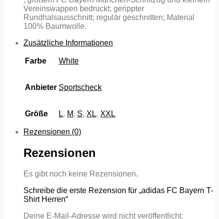
Vereinswappen bedruckt; gerippter
Rundhalsausschnitt; regulär geschnitten; Material
100% Baumwolle.
Zusätzliche Informationen
Farbe
White
Anbieter
Sportscheck
Größe
L
,
M
,
S
,
XL
,
XXL
Rezensionen (0)
Rezensionen
Es gibt noch keine Rezensionen.
Schreibe die erste Rezension für „adidas FC Bayern T-
Shirt Herren“
Deine E-Mail-Adresse wird nicht veröffentlicht.