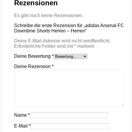
Rezensionen
Es gibt noch keine Rezensionen.
Schreibe die erste Rezension für „adidas Arsenal FC
Downtime Shorts Herren – Herren“
Deine E-Mail-Adresse wird nicht veröffentlicht.
Erforderliche Felder sind mit
*
markiert
Deine Bewertung
*
Deine Rezension
*
Name
*
E-Mail
*