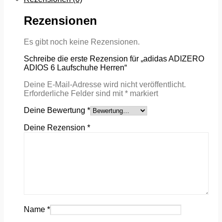
Rezensionen
Es gibt noch keine Rezensionen.
Schreibe die erste Rezension für „adidas ADIZERO
ADIOS 6 Laufschuhe Herren“
Deine E-Mail-Adresse wird nicht veröffentlicht.
Erforderliche Felder sind mit
*
markiert
Deine Bewertung
*
Deine Rezension
*
Name
*